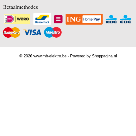
Betaalmethodes
© 2026 www.mb-elektro.be - Powered by Shoppagina.nl