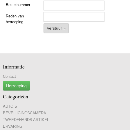
Bestelnummer
Reden van
herroeping
Verstuur »
Informatie
Contact
Herroeping
Categorieën
AUTO`S
BEVEILIGINGSCAMERA
TWEEDEHANDS ARTIKEL
ERVARING